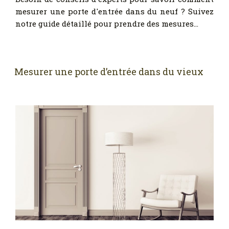
mesurer une porte d'entrée dans du neuf ? Suivez
notre guide détaillé pour prendre des mesures…
Mesurer une porte d’entrée dans du vieux