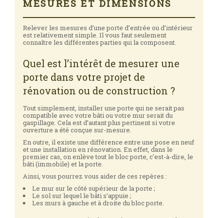
MESURES ET DIMENSIONS
Relever les mesures d’une porte d’entrée ou d’intérieur
est relativement simple. Il vous faut seulement
connaître les différentes parties qui la composent.
Quel est l’intérêt de mesurer une
porte dans votre projet de
rénovation ou de construction ?
Tout simplement, installer une porte qui ne serait pas
compatible avec votre bâti ou votre mur serait du
gaspillage. Cela est d’autant plus pertinent si votre
ouverture a été conçue sur-mesure.
En outre, il existe une différence entre une pose en neuf
et une installation en rénovation. En effet, dans le
premier cas, on enlève tout le bloc porte, c’est-à-dire, le
bâti (immobile) et la porte.
Ainsi, vous pourrez vous aider de ces repères :
Le mur sur le côté supérieur de la porte ;
Le sol sur lequel le bâti s’appuie ;
Les murs à gauche et à droite du bloc porte.