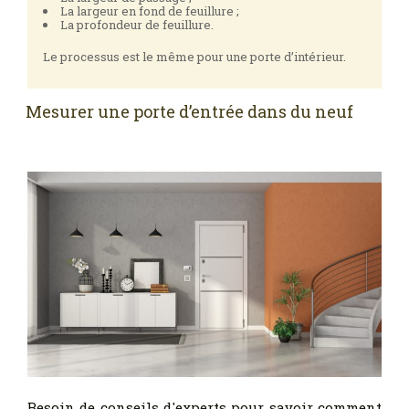
La largeur en fond de feuillure ;
La profondeur de feuillure.
Le processus est le même pour une porte d’intérieur.
Mesurer une porte d’entrée dans du neuf
Besoin de conseils d'experts pour savoir comment