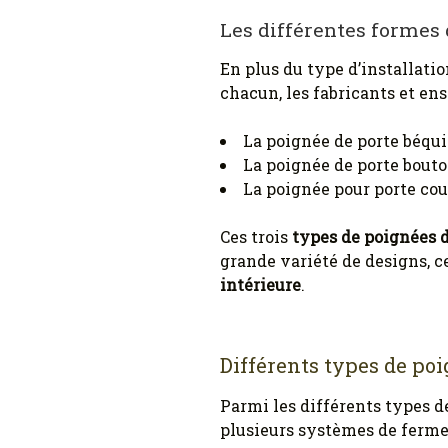
Les différentes formes 
En plus du type d’installatio
chacun, les fabricants et ens
La poignée de porte béquil
La poignée de porte bouto
La poignée pour porte cou
Ces trois
types de poignées d
grande variété de designs, c
intérieure
.
Différents types de poi
Parmi les différents types d
plusieurs systèmes de ferme