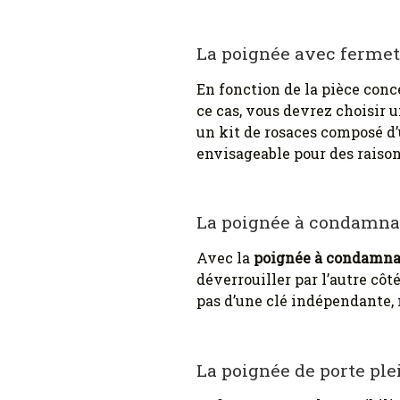
La poignée avec fermet
En fonction de la pièce conc
ce cas, vous devrez choisir 
un kit de rosaces composé d’
envisageable pour des raison
La poignée à condamna
Avec la
poignée à condamna
déverrouiller par l’autre côt
pas d’une clé indépendante,
La poignée de porte ple