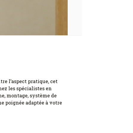
tre l’aspect pratique, cet
ez les spécialistes en
me, montage, système de
ne poignée adaptée à votre