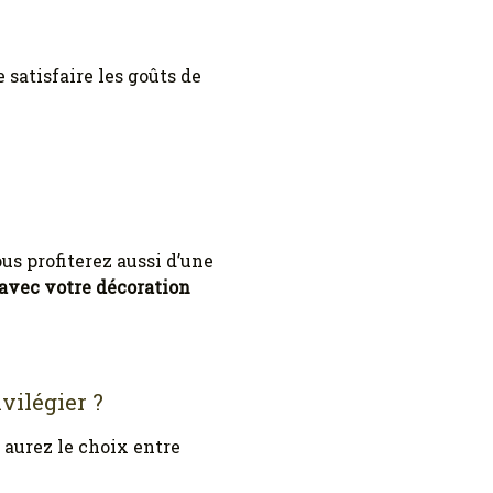
e satisfaire les goûts de
us profiterez aussi d’une
 avec votre décoration
vilégier ?
 aurez le choix entre