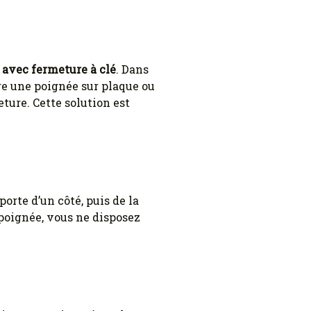
 avec fermeture à clé
. Dans
re une poignée sur plaque ou
ture. Cette solution est
 porte d’un côté, puis de la
 poignée, vous ne disposez