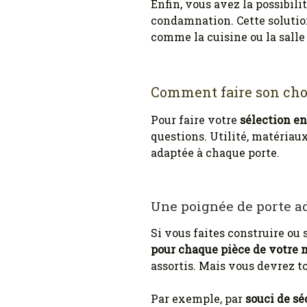
Enfin, vous avez la possibili
condamnation. Cette solution
comme la cuisine ou la salle 
Comment faire son choi
Pour faire votre
sélection en
questions. Utilité, matériau
adaptée à chaque porte.
Une poignée de porte a
Si vous faites construire ou
pour chaque pièce de votre 
assortis. Mais vous devrez t
Par exemple, par
souci de sé