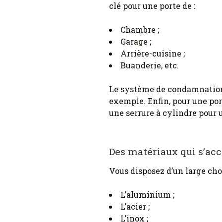
clé pour une porte de :
Chambre ;
Garage ;
Arrière-cuisine ;
Buanderie, etc.
Le système de condamnation 
exemple. Enfin, pour une por
une serrure à cylindre pour 
Des matériaux qui s’acc
Vous disposez d’un large ch
L’aluminium ;
L’acier ;
L’inox ;