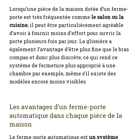
Lorsqu’une pièce de la maison dotée d’un ferme-
porte est très fréquentée comme
le salon ou la
cuisine
, il peut être particulièrement agréable
d’avoir à fournir moins d’effort pour ouvrir la
porte plusieurs fois par jour. La glissière a
également l’avantage d’être plus fine que le bras
compas et donc plus discrète, ce qui rend ce
système de fermeture plus approprié à une
chambre par exemple, même s’il existe des
modèles encore moins visibles.
Les avantages d’un ferme-porte
automatique dans chaque pièce de la
maison
Le ferme-porte automatique est
un système