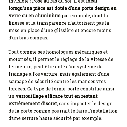
invisible ! Posé au ras du sol, il est
idéal
lorsqu’une pièce est dotée d’une porte design en
verre ou en aluminium
par exemple, dont la
finesse et la transparence n’autorisent pas la
mise en place d’une glissière et encore moins
d’un bras compas.
Tout comme ses homologues mécaniques et
motorisés, il permet le réglage de la vitesse de
fermeture, peut être doté d’un système de
freinage à l’ouverture, mais également d’une
soupape de sécurité contre les manoeuvres
forcées. Ce type de ferme-porte constitue ainsi
un
verrouillage efficace tout en restant
extrêmement discret
, sans impacter le design
de la porte comme pourrait le faire l’installation
d’une serrure haute sécurité par exemple.