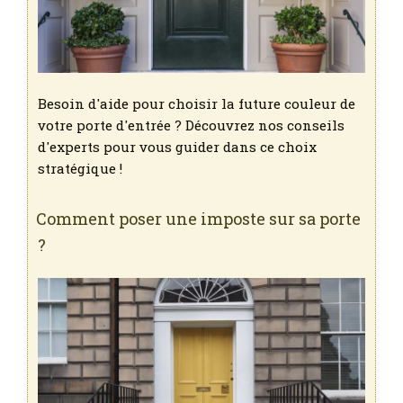
Besoin d'aide pour choisir la future couleur de
votre porte d'entrée ? Découvrez nos conseils
d'experts pour vous guider dans ce choix
stratégique !
Comment poser une imposte sur sa porte
?