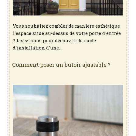
Vous souhaitez combler de manière esthétique
l'espace situé au-dessus de votre porte d'entrée
? Lisez-nous pour découvrir le mode
d'installation d'une…
Comment poser un butoir ajustable ?