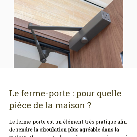
Le ferme-porte : pour quelle
pièce de la maison ?
Le ferme-porte est un élément très pratique afin
de
rendre la circulation plus agréable dans la