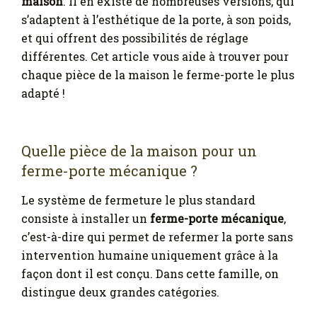
maison
. Il en existe de nombreuses versions, qui
s’adaptent à l’esthétique de la porte, à son poids,
et qui offrent des possibilités de réglage
différentes. Cet article vous aide à trouver pour
chaque pièce de la maison le ferme-porte le plus
adapté !
Quelle pièce de la maison pour un
ferme-porte mécanique ?
Le système de fermeture le plus standard
consiste à installer un
ferme-porte mécanique
,
c’est-à-dire qui permet de refermer la porte sans
intervention humaine uniquement grâce à la
façon dont il est conçu. Dans cette famille, on
distingue deux grandes catégories.