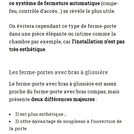
ce système de fermeture automatique
(coupe-
feu, contrôle d’accès…) se révèle le plus utile.
On évitera cependant ce type de ferme-porte
dans une pièce élégante ou intime comme la
chambre par exemple, car
l’installation n’est pas
très esthétique
.
Les ferme-portes avec bras à glissière
Le ferme-porte avec bras à glissière est assez
proche du ferme-porte avec bras compas, mais
présente
deux différences majeures
:
Il est plus esthétique ;
Il offre davantage de souplesse à l’ouverture de
la porte.