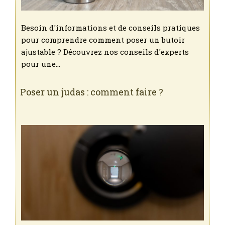
Besoin d'informations et de conseils pratiques
pour comprendre comment poser un butoir
ajustable ? Découvrez nos conseils d'experts
pour une…
Poser un judas : comment faire ?