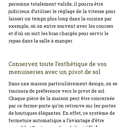
personne totalement valide, il pourra être
judicieux d’utiliser le réglage de la vitesse pour
laisser un temps plus long dans la cuisine par
exemple, où on entre souvent avec les courses
et d’où on sort les bras chargés pour servir le
repas dans la salle à manger.
Conservez toute l’esthétique de vos
menuiseries avec un pivot de sol
Dans une maison particulièrement design, on se
tournera de préférence vers le pivot de sol.
Chaque pièce de la maison peut être concernée
par ce ferme-porte qu’on retrouve sur les portes
de boutiques élégantes. En effet, ce système de
fermeture automatique a l’avantage d’être