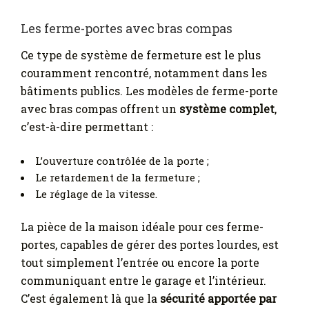
Les ferme-portes avec bras compas
Ce type de système de fermeture est le plus
couramment rencontré, notamment dans les
bâtiments publics. Les modèles de ferme-porte
avec bras compas offrent un
système complet
,
c’est-à-dire permettant :
L’ouverture contrôlée de la porte ;
Le retardement de la fermeture ;
Le réglage de la vitesse.
La pièce de la maison idéale pour ces ferme-
portes, capables de gérer des portes lourdes, est
tout simplement l’entrée ou encore la porte
communiquant entre le garage et l’intérieur.
C’est également là que la
sécurité apportée par