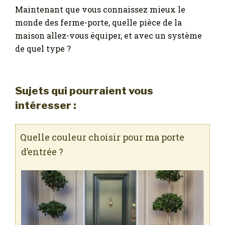
Maintenant que vous connaissez mieux le
monde des ferme-porte, quelle pièce de la
maison allez-vous équiper, et avec un système
de quel type ?
Sujets qui pourraient vous
intéresser :
Quelle couleur choisir pour ma porte
d’entrée ?