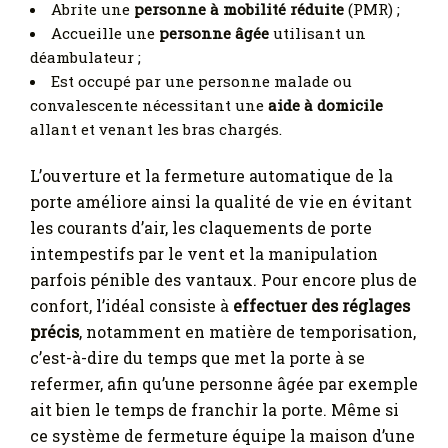
Abrite une
personne à mobilité réduite
(PMR) ;
Accueille une
personne âgée
utilisant un
déambulateur ;
Est occupé par une personne malade ou
convalescente nécessitant une
aide à domicile
allant et venant les bras chargés.
L’ouverture et la fermeture automatique de la
porte améliore ainsi la qualité de vie en évitant
les courants d’air, les claquements de porte
intempestifs par le vent et la manipulation
parfois pénible des vantaux. Pour encore plus de
confort, l’idéal consiste à
effectuer des réglages
précis
, notamment en matière de temporisation,
c’est-à-dire du temps que met la porte à se
refermer, afin qu’une personne âgée par exemple
ait bien le temps de franchir la porte. Même si
ce système de fermeture équipe la maison d’une