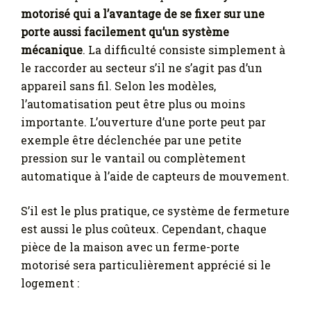
motorisé qui a l’avantage de se fixer sur une
porte aussi facilement qu’un système
mécanique
. La difficulté consiste simplement à
le raccorder au secteur s’il ne s’agit pas d’un
appareil sans fil. Selon les modèles,
l’automatisation peut être plus ou moins
importante. L’ouverture d’une porte peut par
exemple être déclenchée par une petite
pression sur le vantail ou complètement
automatique à l’aide de capteurs de mouvement.
S’il est le plus pratique, ce système de fermeture
est aussi le plus coûteux. Cependant, chaque
pièce de la maison avec un ferme-porte
motorisé sera particulièrement apprécié si le
logement :