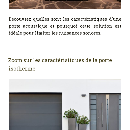
Découvrez quelles sont les caractéristiques d'une
porte acoustique et pourquoi cette solution est
idéale pour limiter les nuisances sonores.
Zoom sur les caractéristiques de la porte
isotherme