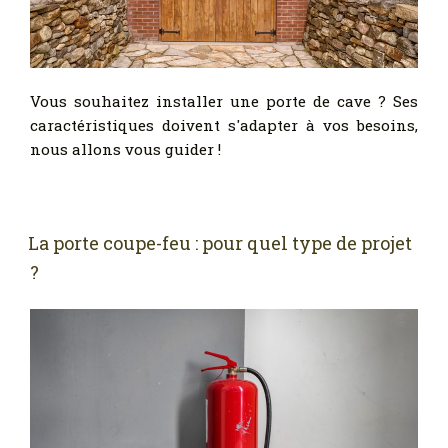
Vous souhaitez installer une porte de cave ? Ses
caractéristiques doivent s'adapter à vos besoins,
nous allons vous guider !
La porte coupe-feu : pour quel type de projet
?