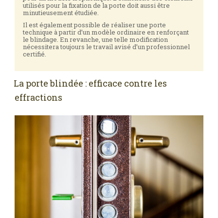
utilisés pour la fixation de la porte doit aussi être
minutieusement étudiée.
Il est également possible de réaliser une porte
technique à partir d’un modèle ordinaire en renforçant
le blindage. En revanche, une telle modification
nécessitera toujours le travail avisé d’un professionnel
certifié.
La porte blindée : efficace contre les
effractions