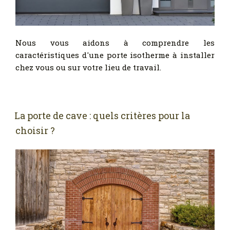
Nous vous aidons à comprendre les
caractéristiques d'une porte isotherme à installer
chez vous ou sur votre lieu de travail.
La porte de cave : quels critères pour la
choisir ?