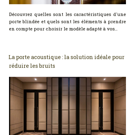
Découvrez quelles sont les caractéristiques d'une
porte blindée et quels sont les éléments à prendre
en compte pour choisir le modèle adapté à vos…
La porte acoustique : la solution idéale pour
réduire les bruits