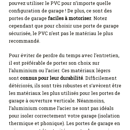
pouvez utiliser le PVC pour n’importe quelle
configuration de garage ! De plus, ce sont des
portes de garage
faciles à motoriser
. Notez
cependant que pour choisir une porte de garage
sécurisée, le PVC n’est pas le matériau le plus
recommandé.
Pour éviter de perdre du temps avec l’entretien,
il est préférable de porter son choix sur
l’aluminium ou l’acier. Ces matériaux légers
sont
connus pour leur durabilité
. Difficilement
détériorés, ils sont très robustes et s‘avèrent être
les matériaux les plus utilisés pour les portes de
garage à ouverture verticale. Néanmoins,
l’aluminium comme l’acier ne sont pas idéals
pour isoler correctement votre garage (isolation
thermique et phonique). Les portes de garage en