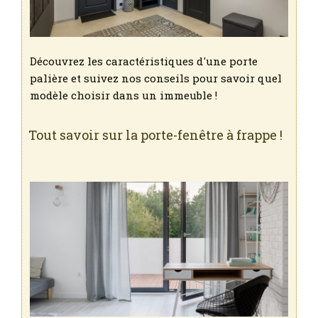
Découvrez les caractéristiques d'une porte
palière et suivez nos conseils pour savoir quel
modèle choisir dans un immeuble !
Tout savoir sur la porte-fenêtre à frappe !