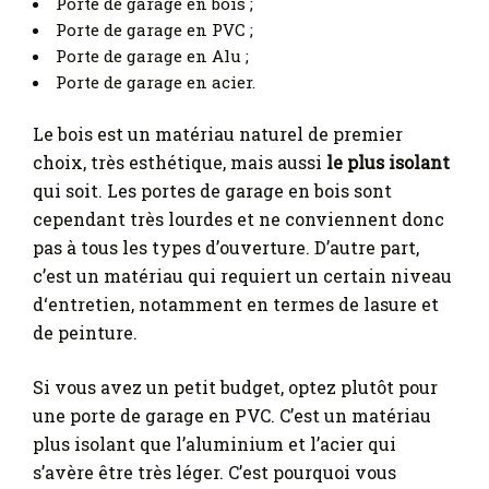
Porte de garage en bois ;
Porte de garage en PVC ;
Porte de garage en Alu ;
Porte de garage en acier.
Le bois est un matériau naturel de premier
choix, très esthétique, mais aussi
le plus isolant
qui soit. Les portes de garage en bois sont
cependant très lourdes et ne conviennent donc
pas à tous les types d’ouverture. D’autre part,
c’est un matériau qui requiert un certain niveau
d‘entretien, notamment en termes de lasure et
de peinture.
Si vous avez un petit budget, optez plutôt pour
une porte de garage en PVC. C’est un matériau
plus isolant que l’aluminium et l’acier qui
s’avère être très léger. C’est pourquoi vous