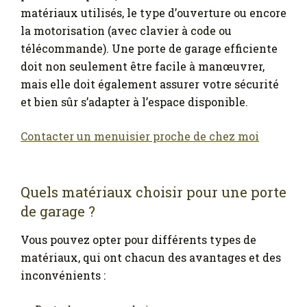
matériaux utilisés, le type d’ouverture ou encore
la motorisation (avec clavier à code ou
télécommande). Une porte de garage efficiente
doit non seulement être facile à manœuvrer,
mais elle doit également assurer votre sécurité
et bien sûr s’adapter à l’espace disponible.
Contacter un menuisier proche de chez moi
Quels matériaux choisir pour une porte
de garage ?
Vous pouvez opter pour différents types de
matériaux, qui ont chacun des avantages et des
inconvénients :