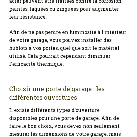
acier peuvent être traitées contre la corrosion,
peintes, laquées ou zinguées pour augmenter
leur résistance.
Afin de ne pas perdre en luminosité à l’intérieur
de votre garage, vous pouvez installer des
hublots à vos portes, quel que soit le matériel
utilisé. Cela pourrait cependant diminuer
l‘efficacité thermique.
Choisir une porte de garage : les
différentes ouvertures
Il existe différents types d’ouverture
disponibles pour une porte de garage. Afin de
faire le bon choix, vous devez non seulement
mesurer les dimensions de votre garage, mais