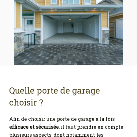
Quelle porte de garage
choisir ?
Afin de choisir une porte de garage à la fois
efficace et sécurisée
, il faut prendre en compte
plusieurs aspects, dont notamment les