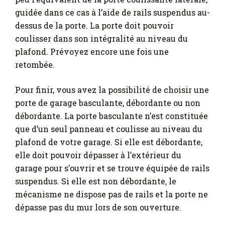
guidée dans ce cas à l’aide de rails suspendus au-
dessus de la porte. La porte doit pouvoir
coulisser dans son intégralité au niveau du
plafond. Prévoyez encore une fois une
retombée.
Pour finir, vous avez la possibilité de choisir une
porte de garage basculante, débordante ou non
débordante. La porte basculante n’est constituée
que d’un seul panneau et coulisse au niveau du
plafond de votre garage. Si elle est débordante,
elle doit pouvoir dépasser à l’extérieur du
garage pour s’ouvrir et se trouve équipée de rails
suspendus. Si elle est non débordante, le
mécanisme ne dispose pas de rails et la porte ne
dépasse pas du mur lors de son ouverture.