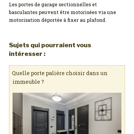
Les portes de garage sectionnelles et
basculantes peuvent être motorisées via une
motorisation déportée à fixer au plafond.
Sujets qui pourraient vous
intéresser :
Quelle porte palière choisir dans un
immeuble ?