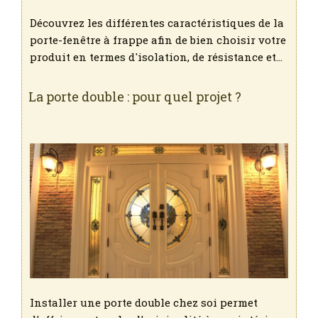
Découvrez les différentes caractéristiques de la
porte-fenêtre à frappe afin de bien choisir votre
produit en termes d'isolation, de résistance et…
La porte double : pour quel projet ?
Installer une porte double chez soi permet