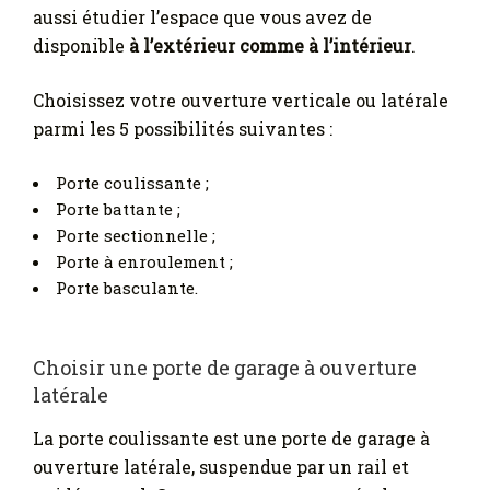
aussi étudier l’espace que vous avez de
disponible
à l’extérieur comme à l’intérieur
.
Choisissez votre ouverture verticale ou latérale
parmi les 5 possibilités suivantes :
Porte coulissante ;
Porte battante ;
Porte sectionnelle ;
Porte à enroulement ;
Porte basculante.
Choisir une porte de garage à ouverture
latérale
La porte coulissante est une porte de garage à
ouverture latérale, suspendue par un rail et