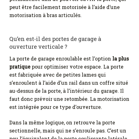
peut être facilement motorisée à l’aide d’une
motorisation à bras articulés.
Qu’en est-il des portes de garage à
ouverture verticale ?
La porte de garage enroulable est l’option
la plus
pratique
pour optimiser votre espace. La porte
est fabriquée avec de petites lames qui
s’enroulent à l’aide d’un rail dans un coffre situé
au-dessus de la porte, à l’intérieur du garage. Il
faut donc prévoir une retombée. La motorisation
est intégrée pour ce type d’ouverture.
Dans la même logique, on retrouve la porte
sectionnelle, mais qui ne s’enroule pas. C’est un
peu l’équivalent de la porte coulissante latérale,