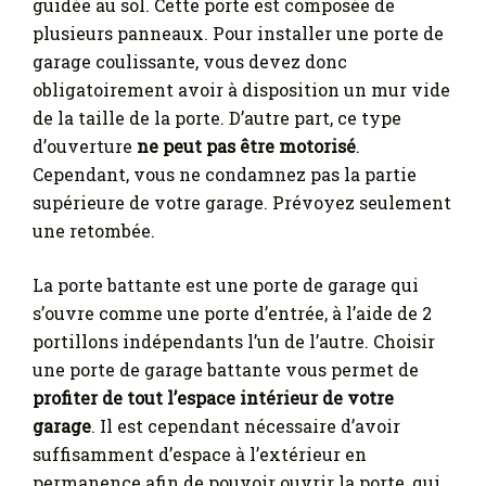
guidée au sol. Cette porte est composée de
plusieurs panneaux. Pour installer une porte de
garage coulissante, vous devez donc
obligatoirement avoir à disposition un mur vide
de la taille de la porte. D’autre part, ce type
d’ouverture
ne peut pas être motorisé
.
Cependant, vous ne condamnez pas la partie
supérieure de votre garage. Prévoyez seulement
une retombée.
La porte battante est une porte de garage qui
s’ouvre comme une porte d’entrée, à l’aide de 2
portillons indépendants l’un de l’autre. Choisir
une porte de garage battante vous permet de
profiter de tout l’espace intérieur de votre
garage
. Il est cependant nécessaire d’avoir
suffisamment d’espace à l’extérieur en
permanence afin de pouvoir ouvrir la porte, qui