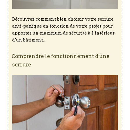
Découvrez comment bien choisir votre serrure
anti-panique en fonction de votre projet pour
apporter un maximum de sécurité à l'intérieur
d'un bâtiment…
Comprendre le fonctionnement d’une
serrure