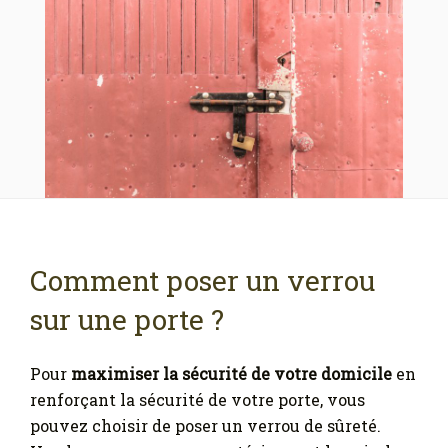
Comment poser un verrou
sur une porte ?
Pour
maximiser la sécurité de votre domicile
en
renforçant la sécurité de votre porte, vous
pouvez choisir de poser un verrou de sûreté.