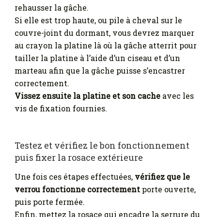
rehausser la gâche.
Si elle est trop haute, ou pile à cheval sur le
couvre-joint du dormant, vous devrez marquer
au crayon la platine là où la gâche atterrit pour
tailler la platine à l’aide d’un ciseau et d’un
marteau afin que la gâche puisse s’encastrer
correctement.
Vissez ensuite la platine et son cache
avec les
vis de fixation fournies.
Testez et vérifiez le bon fonctionnement
puis fixer la rosace extérieure
Une fois ces étapes effectuées,
vérifiez que le
verrou fonctionne correctement
porte ouverte,
puis porte fermée.
Enfin, mettez la rosace qui encadre la serrure du