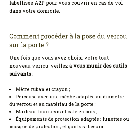
labellisée A2P pour vous couvrir en cas de vol
dans votre domicile.
Comment procéder à la pose du verrou
sur la porte ?
Une fois que vous avez choisi votre tout
nouveau verrou, veillez à
vous munir des outils
suivants
:
Mètre ruban et crayon ;
Perceuse avec une mèche adaptée au diamètre
du verrou et au matériau de la porte ;
Marteau, tournevis et cale en bois ;
Équipements de protection adaptés : lunettes ou
masque de protection, et gants si besoin.