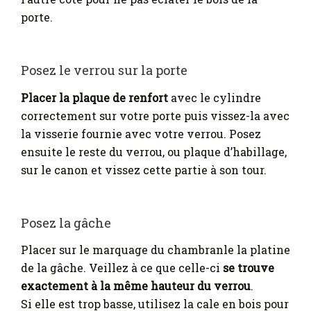
porte.
Posez le verrou sur la porte
Placer la plaque de renfort
avec le cylindre
correctement sur votre porte puis vissez-la avec
la visserie fournie avec votre verrou. Posez
ensuite le reste du verrou, ou plaque d’habillage,
sur le canon et vissez cette partie à son tour.
Posez la gâche
Placer sur le marquage du chambranle la platine
de la gâche. Veillez à ce que celle-ci
se trouve
exactement à la même hauteur du verrou
.
Si elle est trop basse, utilisez la cale en bois pour