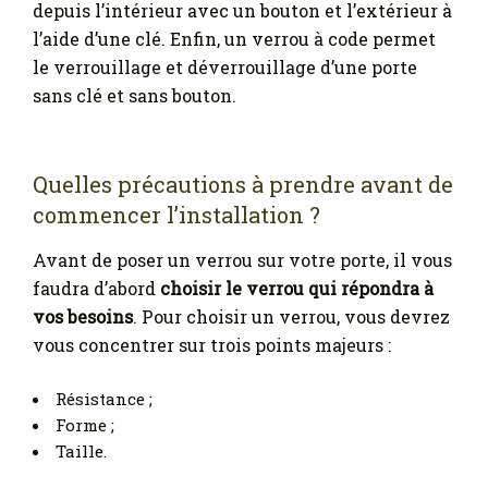
depuis l’intérieur avec un bouton et l’extérieur à
l’aide d’une clé. Enfin, un verrou à code permet
le verrouillage et déverrouillage d’une porte
sans clé et sans bouton.
Quelles précautions à prendre avant de
commencer l’installation ?
Avant de poser un verrou sur votre porte, il vous
faudra d’abord
choisir le verrou qui répondra à
vos besoins
. Pour choisir un verrou, vous devrez
vous concentrer sur trois points majeurs :
Résistance ;
Forme ;
Taille.