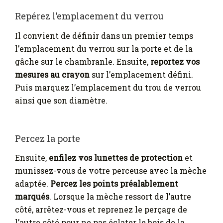
Repérez l’emplacement du verrou
Il convient de définir dans un premier temps
l’emplacement du verrou sur la porte et de la
gâche sur le chambranle. Ensuite,
reportez vos
mesures au crayon
sur l’emplacement défini.
Puis marquez l’emplacement du trou de verrou
ainsi que son diamètre.
Percez la porte
Ensuite,
enfilez vos lunettes de protection
et
munissez-vous de votre perceuse avec la mèche
adaptée.
Percez les points préalablement
marqués
. Lorsque la mèche ressort de l’autre
côté, arrêtez-vous et reprenez le perçage de
l’autre côté pour ne pas éclater le bois de la