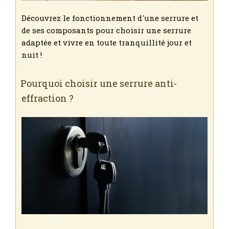
Découvrez le fonctionnement d'une serrure et
de ses composants pour choisir une serrure
adaptée et vivre en toute tranquillité jour et
nuit !
Pourquoi choisir une serrure anti-
effraction ?