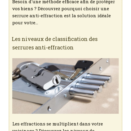
Besoin d'une méthode efficace afin de protéger
vos biens ? Découvrez pourquoi choisir une
serrure anti-effraction est la solution idéale
pour votre…
Les niveaux de classification des
serrures anti-effraction
Les effractions se multiplient dans votre
voisinage ? Découvrez les niveaux de