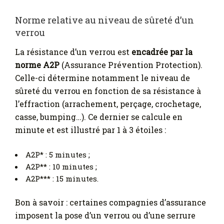
Norme relative au niveau de sûreté d’un
verrou
La résistance d’un verrou est
encadrée par la
norme A2P
(Assurance Prévention Protection).
Celle-ci détermine notamment le niveau de
sûreté du verrou en fonction de sa résistance à
l’effraction (arrachement, perçage, crochetage,
casse, bumping…). Ce dernier se calcule en
minute et est illustré par 1 à 3 étoiles :
A2P* : 5 minutes ;
A2P** : 10 minutes ;
A2P*** : 15 minutes.
Bon à savoir : certaines compagnies d’assurance
imposent la pose d’un verrou ou d’une serrure