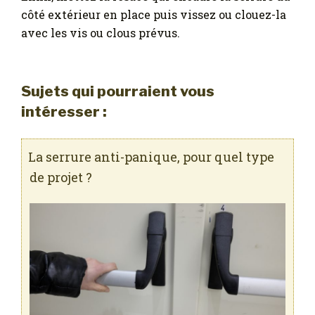
côté extérieur en place puis vissez ou clouez-la
avec les vis ou clous prévus.
Sujets qui pourraient vous
intéresser :
La serrure anti-panique, pour quel type
de projet ?