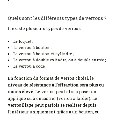
Quels sont les différents types de verrous ?
Il existe plusieurs types de verrous :
Le loquet ;
Le verrou à bouton ;
Le verrou à bouton et cylindre ;
Le verrou à double cylindre, ou à double entrée ;
Le verrou à code.
En fonction du format de verrou choisi, le
niveau de résistance à l’effraction sera plus ou
moins élevé
. Le verrou peut être à poser en
applique ou à encastrer (verrou à larder). Le
verrouillage peut parfois se réaliser depuis
l’intérieur uniquement grâce à un bouton, ou