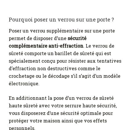
Pourquoi poser un verrou sur une porte ?
Poser un verrou supplémentaire sur une porte
permet de disposer d’une
sécurité
complémentaire anti-effraction
. Le verrou de
sûreté comporte un barillet de sûreté qui est
spécialement conçu pour résister aux tentatives
d’effraction non destructives comme le
crochetage ou le décodage s’il s’agit d’un modèle
électronique.
En additionnant la pose d’un verrou de sûreté
haute sûreté avec votre serrure haute sécurité,
vous disposerez d’une sécurité optimale pour
protéger votre maison ainsi que vos effets
personnels.