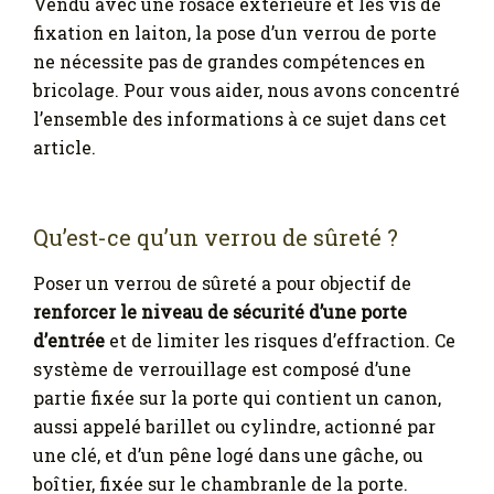
Vendu avec une rosace extérieure et les vis de
fixation en laiton, la pose d’un verrou de porte
ne nécessite pas de grandes compétences en
bricolage. Pour vous aider, nous avons concentré
l’ensemble des informations à ce sujet dans cet
article.
Qu’est-ce qu’un verrou de sûreté ?
Poser un verrou de sûreté a pour objectif de
renforcer le niveau de sécurité d’une porte
d’entrée
et de limiter les risques d’effraction. Ce
système de verrouillage est composé d’une
partie fixée sur la porte qui contient un canon,
aussi appelé barillet ou cylindre, actionné par
une clé, et d’un pêne logé dans une gâche, ou
boîtier, fixée sur le chambranle de la porte.