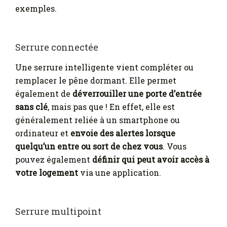
exemples.
Serrure connectée
Une serrure intelligente vient compléter ou
remplacer le pêne dormant. Elle permet
également de
déverrouiller une porte d’entrée
sans clé
, mais pas que ! En effet, elle est
généralement reliée à un smartphone ou
ordinateur et
envoie des alertes lorsque
quelqu’un entre ou sort de chez vous
. Vous
pouvez également
définir qui peut avoir accès à
votre logement
via une application.
Serrure multipoint