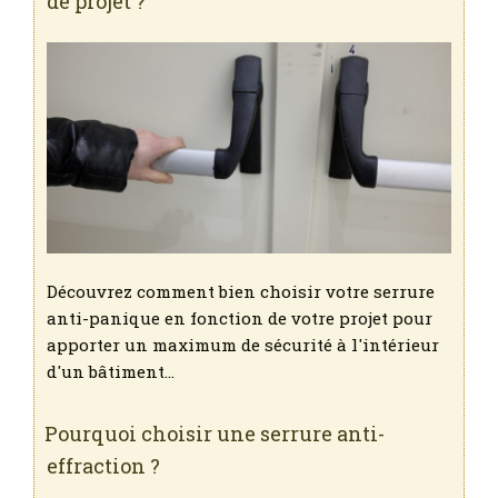
de projet ?
Découvrez comment bien choisir votre serrure
anti-panique en fonction de votre projet pour
apporter un maximum de sécurité à l'intérieur
d'un bâtiment…
Pourquoi choisir une serrure anti-
effraction ?