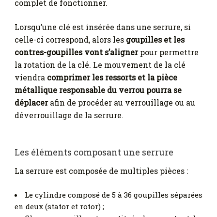
complet de fonctionner.
Lorsqu’une clé est insérée dans une serrure, si
celle-ci correspond, alors les
goupilles et les
contres-goupilles vont s’aligner
pour permettre
la rotation de la clé. Le mouvement de la clé
viendra
comprimer les ressorts et la pièce
métallique responsable du verrou pourra se
déplacer
afin de procéder au verrouillage ou au
déverrouillage de la serrure.
Les éléments composant une serrure
La serrure est composée de multiples pièces :
Le cylindre composé de 5 à 36 goupilles séparées
en deux (stator et rotor) ;