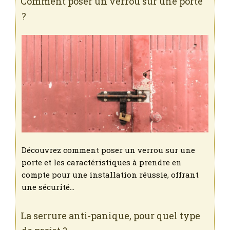
Comment poser un verrou sur une porte
?
Découvrez comment poser un verrou sur une
porte et les caractéristiques à prendre en
compte pour une installation réussie, offrant
une sécurité…
La serrure anti-panique, pour quel type