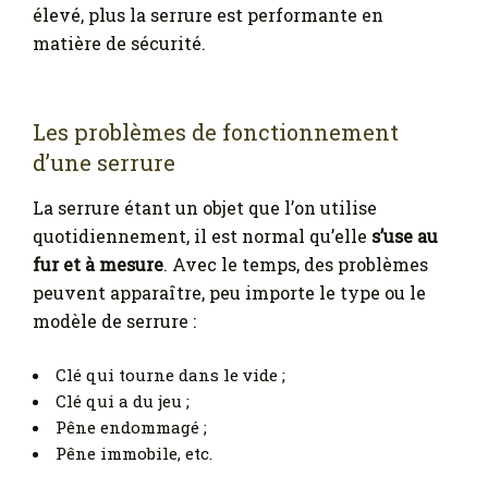
élevé, plus la serrure est performante en
matière de sécurité.
Les problèmes de fonctionnement
d’une serrure
La serrure étant un objet que l’on utilise
quotidiennement, il est normal qu’elle
s’use au
fur et à mesure
. Avec le temps, des problèmes
peuvent apparaître, peu importe le type ou le
modèle de serrure :
Clé qui tourne dans le vide ;
Clé qui a du jeu ;
Pêne endommagé ;
Pêne immobile, etc.