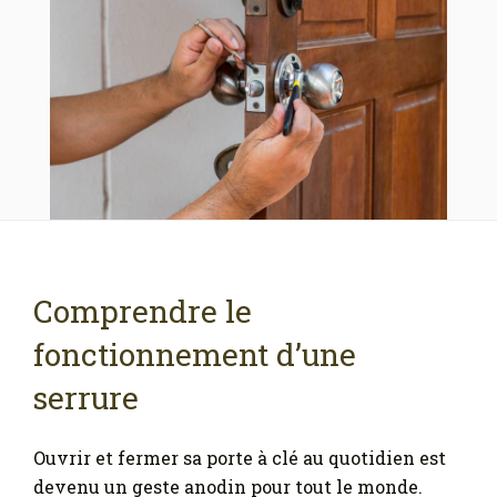
Comprendre le
fonctionnement d’une
serrure
Ouvrir et fermer sa porte à clé au quotidien est
devenu un geste anodin pour tout le monde.