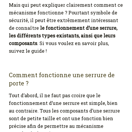
Mais qui peut expliquer clairement comment ce
mécanisme fonctionne ? Pourtant symbole de
sécurité, il peut être extrêmement intéressant
de connaître
le fonctionnement d’une serrure,
les différents types existants, ainsi que leurs
composants
. Si vous voulez en savoir plus,
suivez le guide !
Comment fonctionne une serrure de
porte ?
Tout d’abord, il ne faut pas croire que le
fonctionnement d’une serrure est simple, bien
au contraire. Tous les composants d’une serrure
sont de petite taille et ont une fonction bien
précise afin de permettre au mécanisme