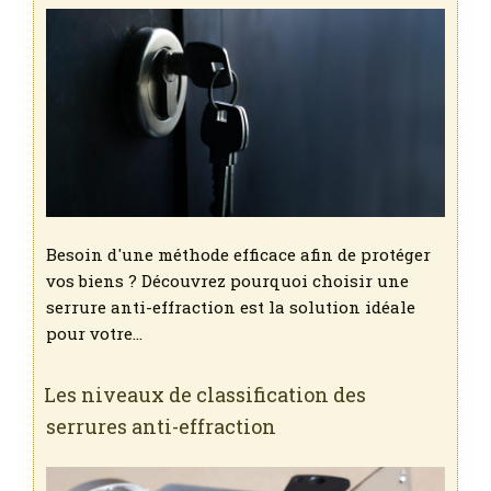
Besoin d'une méthode efficace afin de protéger
vos biens ? Découvrez pourquoi choisir une
serrure anti-effraction est la solution idéale
pour votre…
Les niveaux de classification des
serrures anti-effraction