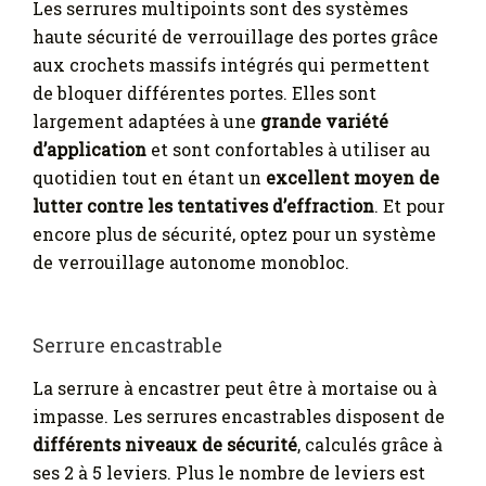
Les serrures multipoints sont des systèmes
haute sécurité de verrouillage des portes grâce
aux crochets massifs intégrés qui permettent
de bloquer différentes portes. Elles sont
largement adaptées à une
grande variété
d’application
et sont confortables à utiliser au
quotidien tout en étant un
excellent moyen de
lutter contre les tentatives d’effraction
. Et pour
encore plus de sécurité, optez pour un système
de verrouillage autonome monobloc.
Serrure encastrable
La serrure à encastrer peut être à mortaise ou à
impasse. Les serrures encastrables disposent de
différents niveaux de sécurité
, calculés grâce à
ses 2 à 5 leviers. Plus le nombre de leviers est