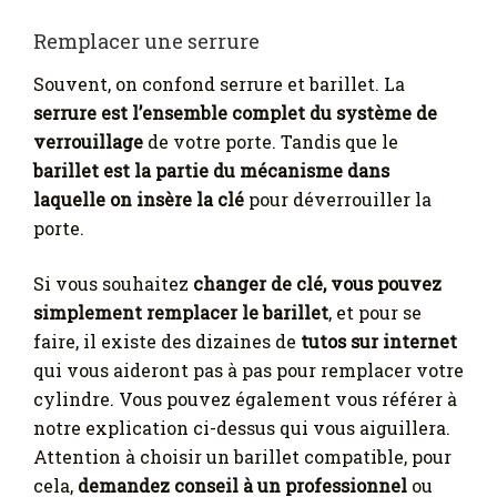
Remplacer une serrure
Souvent, on confond serrure et barillet. La
serrure est l’ensemble complet du système de
verrouillage
de votre porte. Tandis que le
barillet est la partie du mécanisme dans
laquelle on insère la clé
pour déverrouiller la
porte.
Si vous souhaitez
changer de clé, vous pouvez
simplement remplacer le barillet
, et pour se
faire, il existe des dizaines de
tutos sur internet
qui vous aideront pas à pas pour remplacer votre
cylindre. Vous pouvez également vous référer à
notre explication ci-dessus qui vous aiguillera.
Attention à choisir un barillet compatible, pour
cela,
demandez conseil à un professionnel
ou