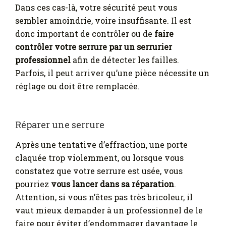
Dans ces cas-là, votre sécurité peut vous
sembler amoindrie, voire insuffisante. Il est
donc important de contrôler ou de
faire
contrôler votre serrure par un serrurier
professionnel
afin de détecter les failles.
Parfois, il peut arriver qu’une pièce nécessite un
réglage ou doit être remplacée.
Réparer une serrure
Après une tentative d’effraction, une porte
claquée trop violemment, ou lorsque vous
constatez que votre serrure est usée, vous
pourriez
vous lancer dans sa réparation
.
Attention, si vous n’êtes pas très bricoleur, il
vaut mieux demander à un professionnel de le
faire pour éviter d’endommager davantage le