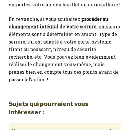
emportez votre ancien barillet en quincaillerie !
En revanche, si vous souhaitez
procéder au
changement intégral de votre serrure
, plusieurs
éléments sont à déterminer en amont : type de
serrure, s’il est adapté à votre porte, système
tirant ou poussant, niveau de sécurité
recherché, etc. Vous pouvez bien évidemment
réaliser le changement vous-même, mais
prenez bien en compte tous ces points avant de
passer à l’action !
Sujets qui pourraient vous
intéresser :