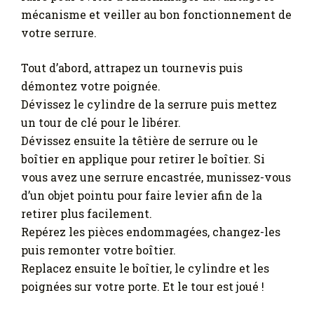
mécanisme et veiller au bon fonctionnement de
votre serrure.
Tout d’abord, attrapez un tournevis puis
démontez votre poignée.
Dévissez le cylindre de la serrure puis mettez
un tour de clé pour le libérer.
Dévissez ensuite la têtière de serrure ou le
boîtier en applique pour retirer le boîtier. Si
vous avez une serrure encastrée, munissez-vous
d’un objet pointu pour faire levier afin de la
retirer plus facilement.
Repérez les pièces endommagées, changez-les
puis remonter votre boîtier.
Replacez ensuite le boîtier, le cylindre et les
poignées sur votre porte. Et le tour est joué !