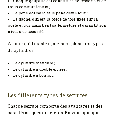
Chaque goupille est constituée de ressorts et de
trous communicants ;
Le pêne dormant et le pêne demi-tour ;
La gâche, qui est la pièce de tôle fixée sur la
porte et qui maintient sa fermeture et garantit son
niveau de sécurité.
À noter qu’il existe également plusieurs types
de cylindres :
Le cylindre standard ;
Le cylindre à double entrée ;
Le cylindre à bouton.
Les différents types de serrures
Chaque serrure comporte des avantages et des
caractéristiques différents. En voici quelques