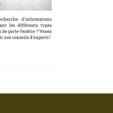
cherche d'informations
ant les différents types
s de porte-fenêtre ? Venez
r nos conseils d'experts !